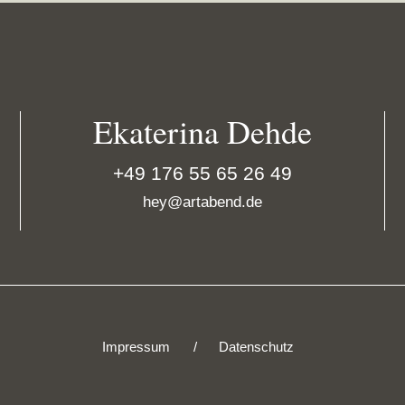
Ekaterina Dehde
+49 176 55 65 26 49
hey@artabend.de
Impressum
Datenschutz