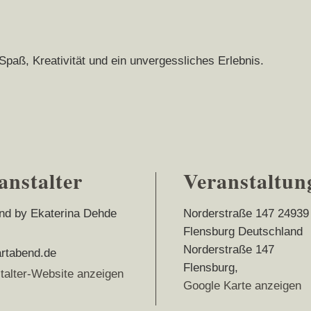
Spaß, Kreativität und ein unvergessliches Erlebnis.
anstalter
Veranstaltun
nd by Ekaterina Dehde
Norderstraße 147 24939
Flensburg Deutschland
Norderstraße 147
rtabend.de
Flensburg
,
talter-Website anzeigen
Google Karte anzeigen