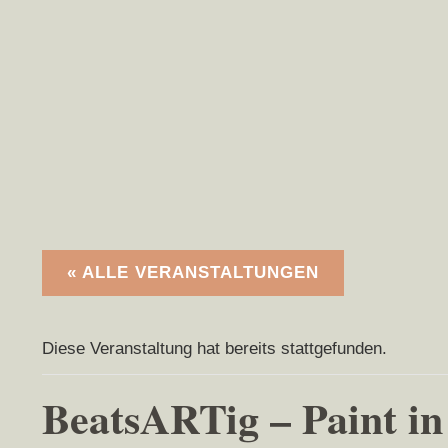
« ALLE VERANSTALTUNGEN
Diese Veranstaltung hat bereits stattgefunden.
BeatsARTig – Paint in