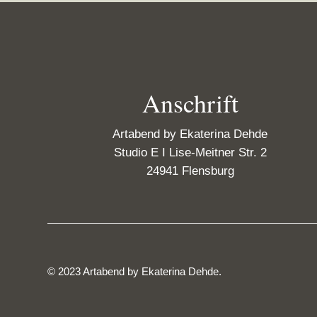
Anschrift
Artabend by Ekaterina Dehde
Studio E I Lise-Meitner Str. 2
24941 Flensburg
© 2023 Artabend by Ekaterina Dehde.