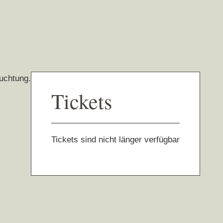
euchtung.
Tickets
Tickets sind nicht länger verfügbar