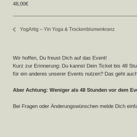
48,00€
YogArtig – Yin Yoga & Trockenblumenkranz
Wir hoffen, Du freust Dich auf das Event!
Kurz zur Erinnerung: Du kannst Dein Ticket bis 48 Stu
für ein anderes unserer Events nutzen? Das geht auch
Aber Achtung: Weniger als 48 Stunden vor dem Even
Bei Fragen oder Änderungswünschen melde Dich einfach