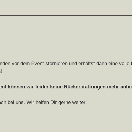
nden vor dem Event stornieren und erhältst dann eine volle
!
t können wir leider keine Rückerstattungen mehr anbiet
 bei uns. Wir helfen Dir gerne weiter!