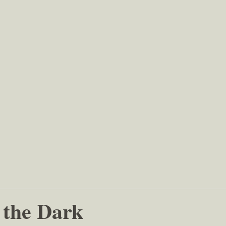
 the Dark