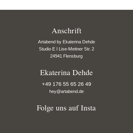
Anschrift
Artabend by Ekaterina Dehde
Studio E I Lise-Meitner Str. 2
24941 Flensburg
Ekaterina Dehde
+49 176 55 65 26 49
hey@artabend.de
Folge uns auf Insta