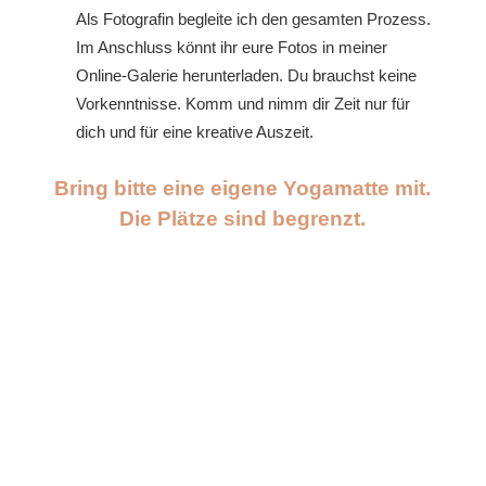
Als Fotografin begleite ich den gesamten Prozess.
Im Anschluss könnt ihr eure Fotos in meiner
Online-Galerie herunterladen. Du brauchst keine
Vorkenntnisse. Komm und nimm dir Zeit nur für
dich und für eine kreative Auszeit.
Bring bitte eine eigene Yogamatte mit.
Die Plätze sind begrenzt.