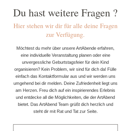
Du hast weitere Fragen ?
Hier stehen wir dir für alle deine Fragen
zur Verfügung.
Möchtest du mehr über unsere ArtAbende erfahren,
eine individuelle Veranstaltung planen oder eine
unvergessliche Geburtstagsfeier für dein Kind
organisieren? Kein Problem, wir sind für dich da! Fülle
einfach das Kontaktformular aus und wir werden uns
umgehend bei dir melden. Deine Zufriedenheit liegt uns
am Herzen. Freu dich auf ein inspirierendes Erlebnis
und entdecke all die Möglichkeiten, die der ArtAbend
bietet. Das ArtAbend Team grüßt dich herzlich und
steht dir mit Rat und Tat zur Seite.