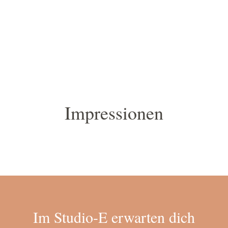
Impressionen
Im Studio-E erwarten dich