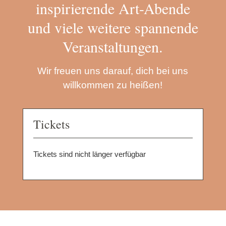
inspirierende Art-Abende
und viele weitere spannende
Veranstaltungen.
Wir freuen uns darauf, dich bei uns
willkommen zu heißen!
Tickets
Tickets sind nicht länger verfügbar