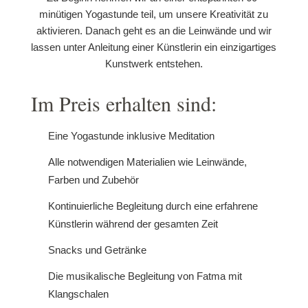
minütigen Yogastunde teil, um unsere Kreativität zu
aktivieren. Danach geht es an die Leinwände und wir
lassen unter Anleitung einer Künstlerin ein einzigartiges
Kunstwerk entstehen.
Im Preis erhalten sind:
Eine Yogastunde inklusive Meditation
Alle notwendigen Materialien wie Leinwände,
Farben und Zubehör
Kontinuierliche Begleitung durch eine erfahrene
Künstlerin während der gesamten Zeit
Snacks und Getränke
Die musikalische Begleitung von Fatma mit
Klangschalen