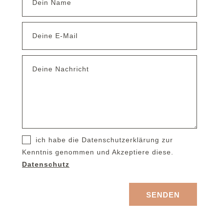
ich habe die Datenschutzerklärung zur
Kenntnis genommen und Akzeptiere diese.
Datenschutz
SENDEN